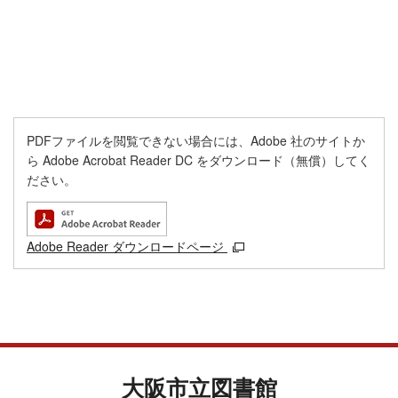
PDFファイルを閲覧できない場合には、Adobe 社のサイトか
ら Adobe Acrobat Reader DC をダウンロード（無償）してく
ださい。
Adobe Reader ダウンロードページ
大阪市立図書館