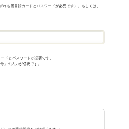
いずれも図書館カードとパスワードが必要です）。もしくは、
カードとパスワードが必要です。
番号」の入力が必要です。
アドレスや受信設定をご確認ください。