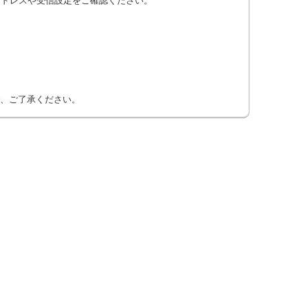
、ご了承ください。