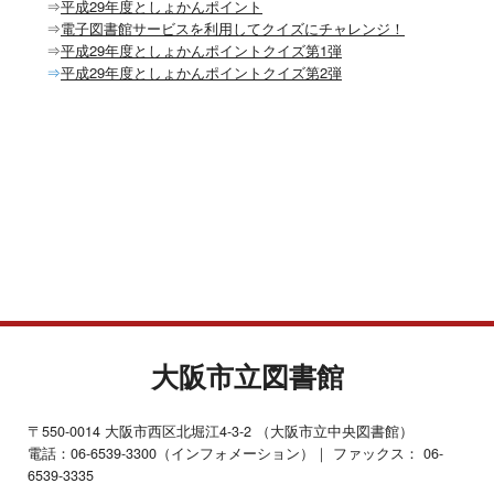
⇒
平成29年度としょかんポイント
⇒
電子図書館サービスを利用してクイズにチャレンジ！
⇒
平成29年度としょかんポイントクイズ第1弾
⇒
平成29年度としょかんポイントクイズ第2弾
大阪市立図書館
〒550-0014 大阪市西区北堀江4-3-2 （大阪市立中央図書館）
電話：06-6539-3300（インフォメーション）｜ ファックス： 06-
6539-3335