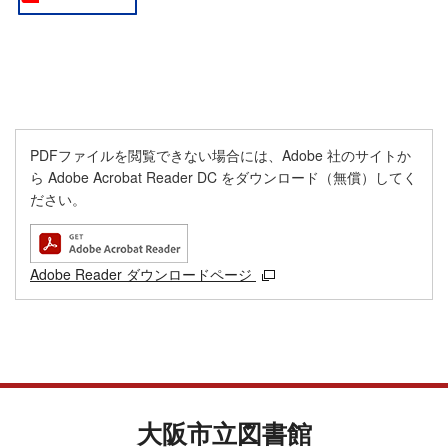
PDFファイルを閲覧できない場合には、Adobe 社のサイトか
ら Adobe Acrobat Reader DC をダウンロード（無償）してく
ださい。
Adobe Reader ダウンロードページ
大阪市立図書館