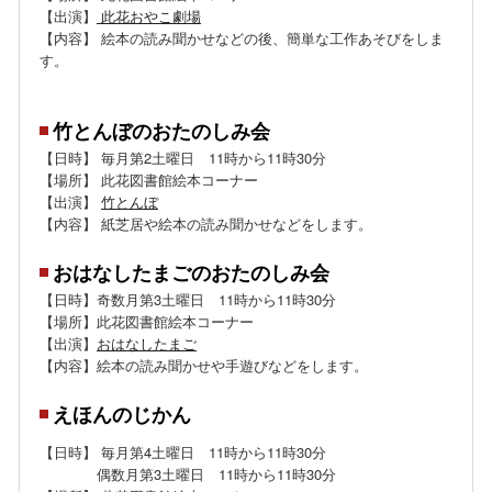
【出演】
此花おやこ劇場
【内容】 絵本の読み聞かせなどの後、簡単な工作あそびをしま
す。
竹とんぼのおたのしみ会
【日時】 毎月第2土曜日 11時から11時30分
【場所】 此花図書館絵本コーナー
【出演】
竹とんぼ
【内容】 紙芝居や絵本の読み聞かせなどをします。
おはなしたまごのおたのしみ会
【日時】奇数月第3土曜日 11時から11時30分
【場所】此花図書館絵本コーナー
【出演】
おはなしたまご
【内容】絵本の読み聞かせや手遊びなどをします。
えほんのじかん
【日時】 毎月第4土曜日 11時から11時30分
偶数月第3土曜日 11時から11時30分