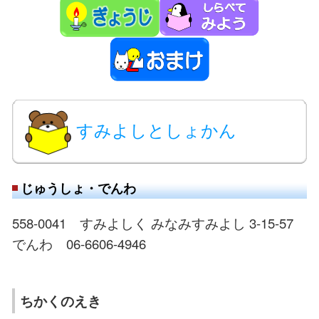
すみよしとしょかん
じゅうしょ・でんわ
558-0041 すみよしく みなみすみよし 3-15-57
でんわ 06-6606-4946
ちかくのえき