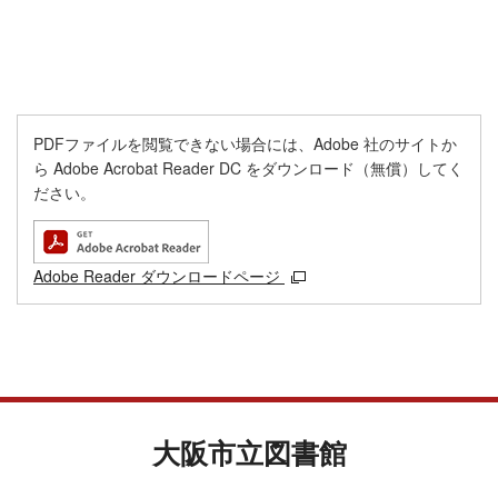
PDFファイルを閲覧できない場合には、Adobe 社のサイトか
ら Adobe Acrobat Reader DC をダウンロード（無償）してく
ださい。
Adobe Reader ダウンロードページ
大阪市立図書館