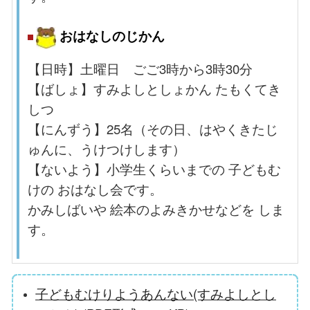
おはなしのじかん
【日時】土曜日 ごご3時から3時30分
【ばしょ】すみよしとしょかん たもくてき
しつ
【にんずう】25名（その日、はやくきたじ
ゅんに、うけつけします）
【ないよう】小学生くらいまでの 子どもむ
けの おはなし会です。
かみしばいや 絵本のよみきかせなどを しま
す。
子どもむけりようあんない(すみよしとし