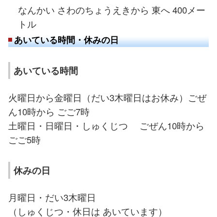
なんかい さわのちょうえきから 東へ 400メー
トル
あいている時間・休みの日
あいている時間
火曜日から金曜日（だい3木曜日はお休み）ごぜ
ん10時から ごご7時
土曜日・日曜日・しゅくじつ ごぜん10時から
ごご5時
休みの日
月曜日・だい3木曜日
（しゅくじつ・休日は あいています）