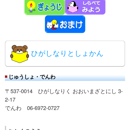
ひがしなりとしょかん
じゅうしょ・でんわ
〒537-0014 ひがしなりく おおいまざとにし 3-
2-17
でんわ 06-6972-0727