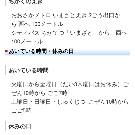
ちかくのえき
おおさかメトロ いまざとえき 2ごう出口か
ら 西へ 100メートル
シティバス ちかてつ「いまざと」から、西へ
100メートル
あいている時間・休みの日
あいている時間
火曜日から金曜日（だい3木曜日はお休み）ご
ぜん10時から ごご7時
土曜日・日曜日・しゅくじつ ごぜん10時から
ごご5時
休みの日