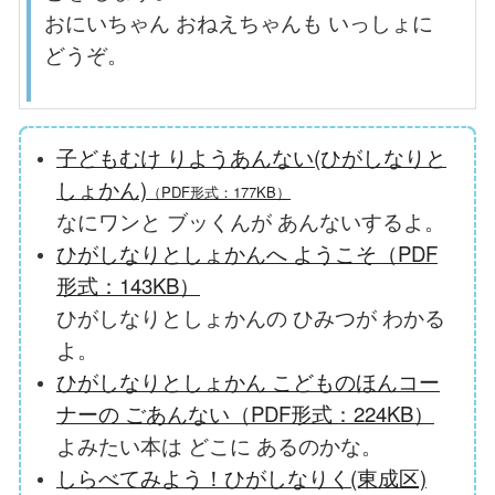
おにいちゃん おねえちゃんも いっしょに
どうぞ。
子どもむけ りようあんない(ひがしなりと
しょかん)
（PDF形式：177KB）
なにワンと ブッくんが あんないするよ。
ひがしなりとしょかんへ ようこそ（PDF
形式：143KB）
ひがしなりとしょかんの ひみつが わかる
よ。
ひがしなりとしょかん こどものほんコー
ナーの ごあんない（PDF形式：224KB）
よみたい本は どこに あるのかな。
しらべてみよう！ひがしなりく(東成区)