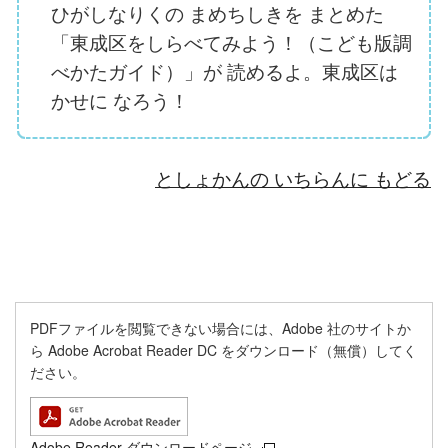
ひがしなりくの まめちしきを まとめた
「東成区をしらべてみよう！（こども版調
べかたガイド）」が 読めるよ。東成区は
かせに なろう！
としょかんの いちらんに もどる
PDFファイルを閲覧できない場合には、Adobe 社のサイトか
ら Adobe Acrobat Reader DC をダウンロード（無償）してく
ださい。
Adobe Reader ダウンロードページ