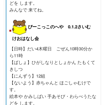
どを します。
みんなで 来てね。
ぴーこっこのへや 0.1.2さいむ
けおはなし会
【日時】だい4木曜日 ごぜん10時30分か
ら11時
【ばしょ】ひがしなりとしょかん たもくて
きしつ
【にんずう】
12組
【ないよう】赤ちゃんと ほごしゃむけで
す。
絵本や かみしばい 手あそび・わらべうたな
どを します。