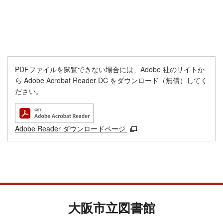
PDFファイルを閲覧できない場合には、Adobe 社のサイトか
ら Adobe Acrobat Reader DC をダウンロード（無償）してく
ださい。
Adobe Reader ダウンロードページ
大阪市立図書館