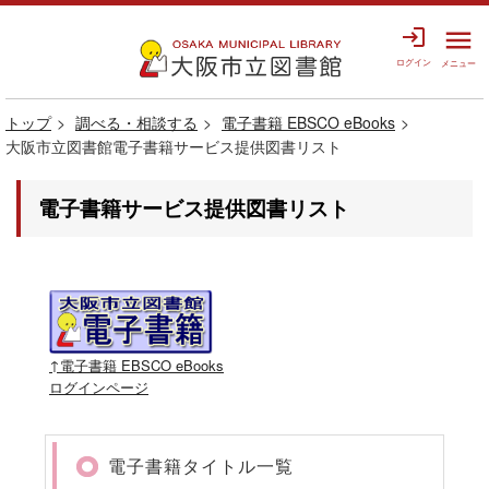
login
menu
ログイン
メニュー
トップ
調べる・相談する
電子書籍 EBSCO eBooks
大阪市立図書館電子書籍サービス提供図書リスト
電子書籍サービス提供図書リスト
↑電子書籍 EBSCO eBooks
ログインページ
電子書籍タイトル一覧