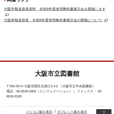
大阪市報道発表資料 令和9年度使用教科書展示会を開催します
大阪府報道発表 令和9年度使用教科書展示会の開催について
大阪市立図書館
〒550-0014 大阪市西区北堀江4-3-2 （大阪市立中央図書館）
電話：06-6539-3300（インフォメーション）｜ ファックス： 06-
6539-3335
パソコン版を表示
タブレット版を表示