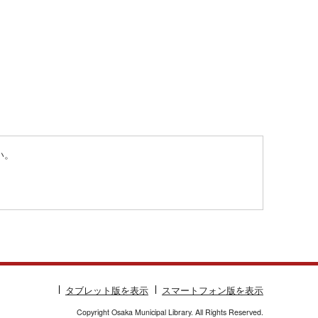
い。
タブレット版を表示
スマートフォン版を表示
Copyright Osaka Municipal Library. All Rights Reserved.