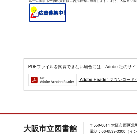
広告に関する一切の責任は広告掲載者に帰属します。また、大阪市立図
PDFファイルを閲覧できない場合には、Adobe 社のサイトから
Adobe Reader ダウンロー
〒550-0014 大阪市西区
大阪市立図書館
電話：06-6539-3300（