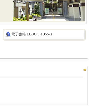
電子書籍 EBSCO eBooks