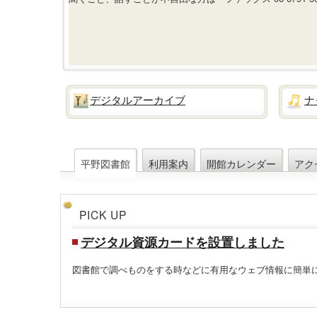
デジタルアーカイブ
ナ
平野図書館
利用案内
開館カレンダー
アク
PICK UP
デジタル資源カードを設置しました
図書館で調べものをする時などに有用なウェブ情報に簡単