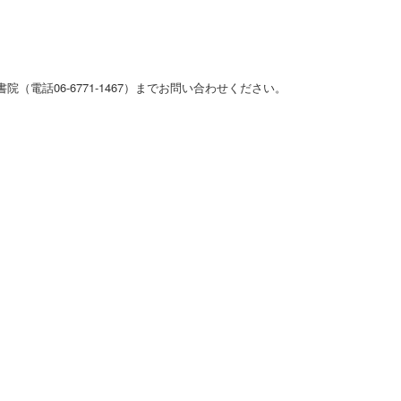
電話06-6771-1467）までお問い合わせください。