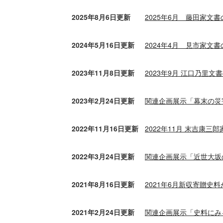
2025年8月6日更新
2025年6月 藤田家文
2024年5月16日更新
2024年4月 見市家文
2023年11月8日更新
2023年9月 江口乃里
2023年2月24日更新
関連企画展示「幕末の災
2022年11月16日更新
2022年11月 末吉康
2022年3月24日更新
関連企画展示「近世大坂
2021年8月16日更新
2021年6月新収寄贈史
2021年2月24日更新
関連企画展示「史料にみ