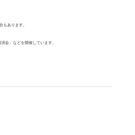
合もあります。
講演会」などを開催しています。