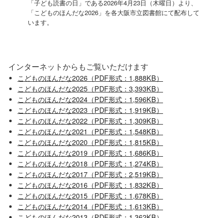
「子ども読書の日」である2026年4月23日（木曜日）より、
「こどものほんだな2026」を各大阪市立図書館にて配布して
います。
インターネットからもご覧いただけます
こどものほんだな2026（PDF形式：1,888KB）
こどものほんだな2025（PDF形式：3,393KB）
こどものほんだな2024（PDF形式：1,596KB）
こどものほんだな2023（PDF形式：1,919KB）
こどものほんだな2022（PDF形式：1,309KB）
こどものほんだな2021（PDF形式：1,548KB）
こどものほんだな2020（PDF形式：1,815KB）
こどものほんだな2019（PDF形式：1,686KB）
こどものほんだな2018（PDF形式：1,274KB）
こどものほんだな2017（PDF形式：2,519KB）
こどものほんだな2016（PDF形式：1,832KB）
こどものほんだな2015（PDF形式：1,678KB）
こどものほんだな2014（PDF形式：1,613KB）
こどものほんだな2013（PDF形式：1,362KB）