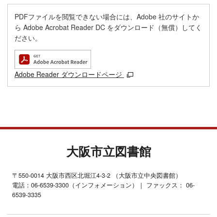
PDFファイルを閲覧できない場合には、Adobe 社のサイトか
ら Adobe Acrobat Reader DC をダウンロード（無償）してく
ださい。
Adobe Reader ダウンロードページ
大阪市立図書館
〒550-0014 大阪市西区北堀江4-3-2 （大阪市立中央図書館）
電話：06-6539-3300（インフォメーション）｜ ファックス： 06-
6539-3335