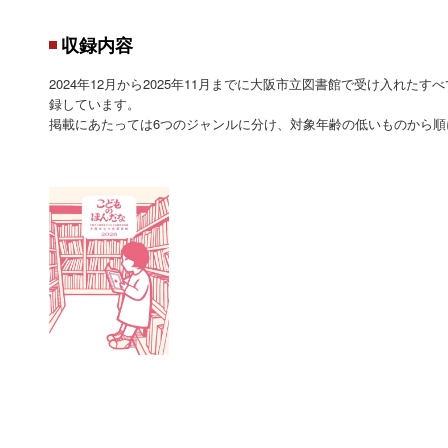
収録内容
2024年12月から2025年11月までに大阪市立図書館で受け入れた
録しています。
掲載にあたっては6つのジャンルに分け、対象年齢の低いものから順