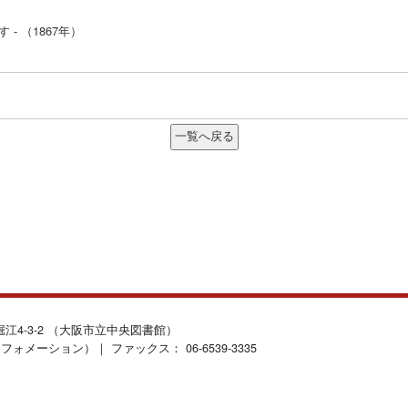
 （1867年）
北堀江4-3-2 （大阪市立中央図書館）
インフォメーション）｜ ファックス： 06-6539-3335