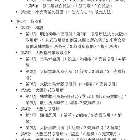
/ 第5項 勧商場及百貨店（1 勧商場 / 2 百貨店）
第3款 小売商業の経営（1 仕入方法 / 2 販売方法）
第5節 取引所
第1款 概説
第1項 明治初年の取引所 / 第2項 取引所法規と大阪の
取引所（1 株式取引所条例及米商会所条例 / 2 米商会所
条例及株式取引所条例 / 3 取引所条例 / 4 取引所法）
第2款 大阪堂島米穀取引所
第1項 堂島米会所（1 設立 / 2 組織 / 3 売買取引 / 4 解
散）
第2項 大阪堂島米商会所（1 設立 / 2 組織 / 3 売買取
引）
第3項 大阪堂島米穀取引所（1 組織 / 2 売買取引）
第3款 大阪株式取引所
第1項 株式取引所条例時代(設立 /2 組織 /3 売買取引) /
第2項 取引所法時代(1 組織 /2 売買取引）
第4款 大阪油取引所
第1項 油相庭所（1 沿革 / 2 組織 / 3 売買取引 / 4 解
散）
第2項 大阪油取引所（1 組織 / 2 売買取引 / 3 解散）
第5款 大阪三品取引所（1 設立 / 2 組織 / 3 売買取引）
第6款 大阪砂糖取引所（1 株式会社大阪砂糖取引所 / 2 会