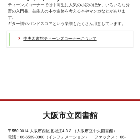
ティーンズコーナーでは中高生に人気の小説のほか、いろいろな分
野の入門書、芸能人の本や進路を考える本やマンガなどがありま
す。
ギター譜やバンドスコアという楽譜もたくさん用意しています。
中央図書館ティーンズコーナーについて
大阪市立図書館
〒550-0014 大阪市西区北堀江4-3-2 （大阪市立中央図書館）
電話：06-6539-3300（インフォメーション）｜ ファックス： 06-