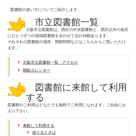
図書館の使い方についてご紹介します。
市立図書館一覧
大阪市立図書館は、西区の中央図書館と、西区以外の各区
にひとつずつの地域図書館を合わせて合計24館あります。
それぞれの図書館の場所、開館時間などはこちらからご覧いただけ
ます。
大阪市立図書館一覧・アクセス
開館カレンダー
図書館に来館して利用
する
図書館のご利用はどなたでも無料でご利用になれます。ご自由にお
入り下さい。
来館して利用する
借りるときは