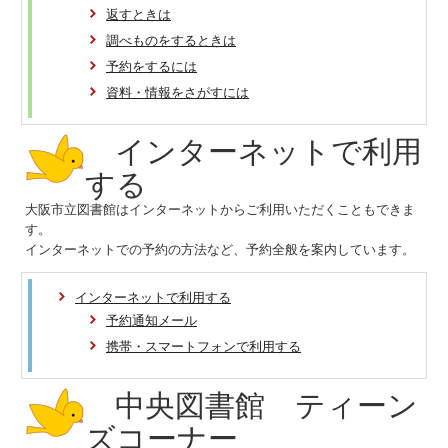
返すときは
調べものをするときは
予約をするには
資料・情報をさがすには
インターネットで利用
する
大阪市立図書館はインターネットからご利用いただくこともできま
す。
インターネットでの予約の方法など、予約全般を案内しています。
インターネットで利用する
予約通知メール
携帯・スマートフォンで利用する
中央図書館 ティーン
ズコーナー