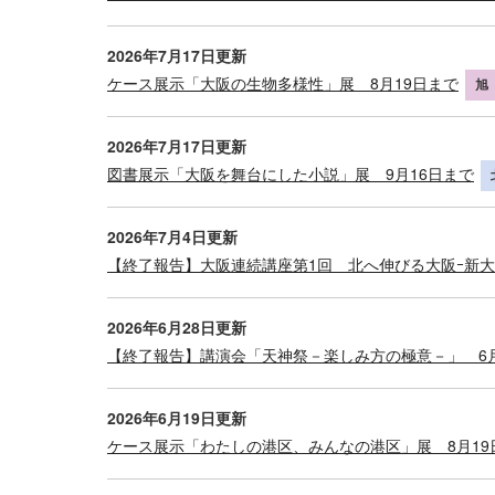
2026年7月17日更新
ケース展示「大阪の生物多様性」展 8月19日まで
旭
2026年7月17日更新
図書展示「大阪を舞台にした小説」展 9月16日まで
2026年7月4日更新
【終了報告】大阪連続講座第1回 北へ伸びる大阪ｰ新大
2026年6月28日更新
【終了報告】講演会「天神祭－楽しみ方の極意－」 6月
2026年6月19日更新
ケース展示「わたしの港区、みんなの港区」展 8月19