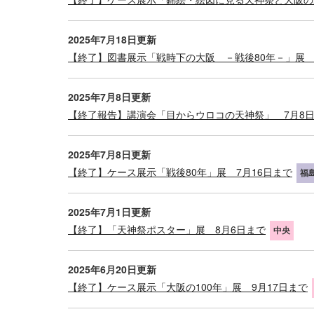
2025年7月18日更新
【終了】図書展示「戦時下の大阪 －戦後80年－」展 
2025年7月8日更新
【終了報告】講演会「目からウロコの天神祭」 7月8
2025年7月8日更新
【終了】ケース展示「戦後80年」展 7月16日まで
福
2025年7月1日更新
【終了】「天神祭ポスター」展 8月6日まで
中央
2025年6月20日更新
【終了】ケース展示「大阪の100年」展 9月17日まで